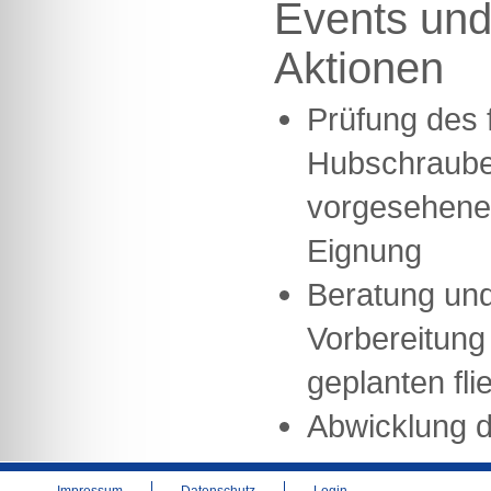
Events und
Aktionen
Prüfung des 
Hubschraube
vorgesehene
Eignung
Beratung und
Vorbereitung 
geplanten fli
Abwicklung d