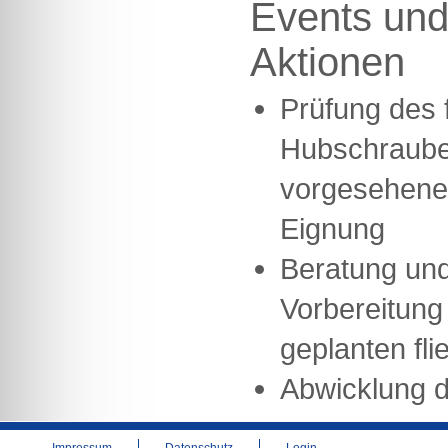
Events und
Aktionen
Prüfung des 
Hubschraube
vorgesehene
Eignung
Beratung und
Vorbereitung 
geplanten fli
Abwicklung d