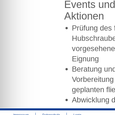
Events und
Aktionen
Prüfung des 
Hubschraube
vorgesehene
Eignung
Beratung und
Vorbereitung 
geplanten fli
Abwicklung d