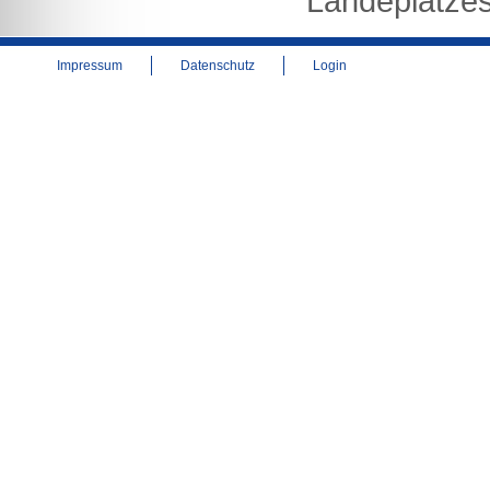
Landeplatze
Impressum
Datenschutz
Login