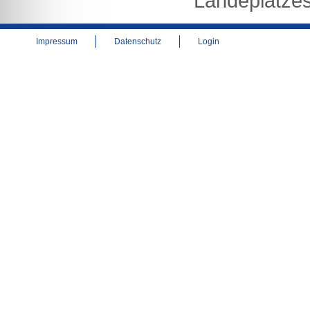
Landeplatze
Impressum
Datenschutz
Login