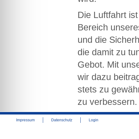
Die Luftfahrt is
Bereich unser
und die Sicherh
die damit zu tu
Gebot. Mit uns
wir dazu beitra
stets zu gewähr
zu verbessern.
Impressum
Datenschutz
Login